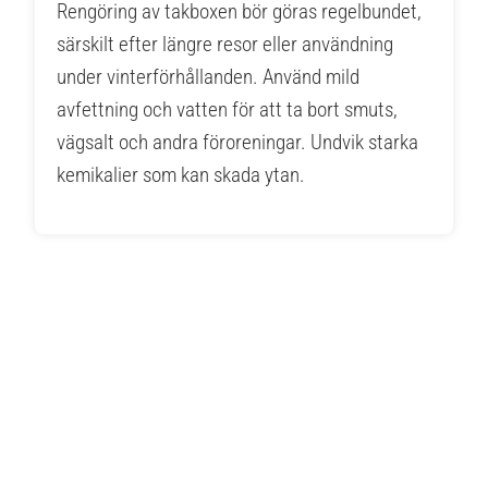
Rengöring av takboxen bör göras regelbundet,
särskilt efter längre resor eller användning
under vinterförhållanden. Använd mild
avfettning och vatten för att ta bort smuts,
vägsalt och andra föroreningar. Undvik starka
kemikalier som kan skada ytan.