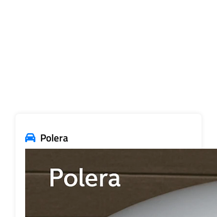
Polera