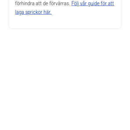
förhindra att de förvärras.
Följ vår guide för att
laga sprickor här.