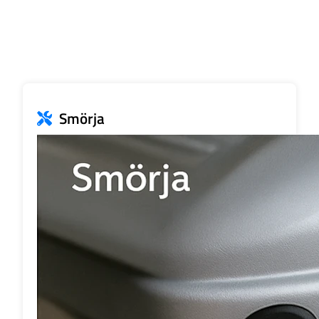
Smörja