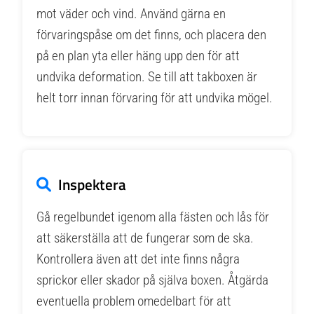
mot väder och vind. Använd gärna en
förvaringspåse om det finns, och placera den
på en plan yta eller häng upp den för att
undvika deformation. Se till att takboxen är
helt torr innan förvaring för att undvika mögel.
Inspektera
Gå regelbundet igenom alla fästen och lås för
att säkerställa att de fungerar som de ska.
Kontrollera även att det inte finns några
sprickor eller skador på själva boxen. Åtgärda
eventuella problem omedelbart för att