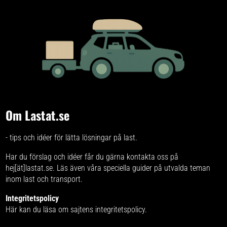
Om Lastat.se
- tips och idéer för lätta lösningar på last.
Har du förslag och idéer får du gärna kontakta oss på
hej[ät]lastat.se. Läs även våra speciella
guider på utvalda teman
inom last och transport.
Integritetspolicy
Här kan du läsa om
sajtens integritetspolicy
.