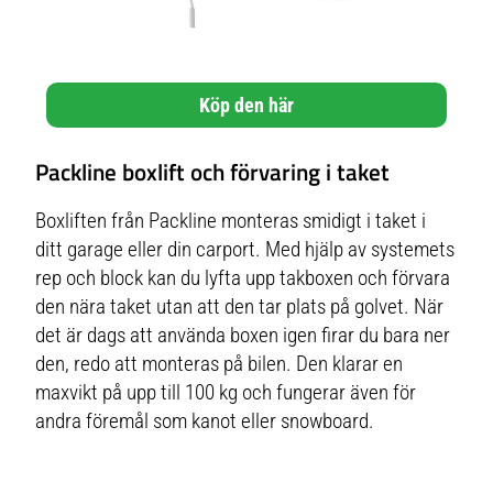
Köp den här
Packline boxlift och förvaring i taket
Boxliften från Packline monteras smidigt i taket i
ditt garage eller din carport. Med hjälp av systemets
rep och block kan du lyfta upp takboxen och förvara
den nära taket utan att den tar plats på golvet. När
det är dags att använda boxen igen firar du bara ner
den, redo att monteras på bilen. Den klarar en
maxvikt på upp till 100 kg och fungerar även för
andra föremål som kanot eller snowboard.