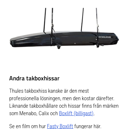
Andra takboxhissar
Thules takboxhiss kanske är den mest
professionella lösningen, men den kostar därefter.
Liknande takboxhållare och hissar finns från märken
som Menabo, Calix och
Boxlift (billigast)
.
Se en film om hur
Fasty Boxlift
fungerar här.