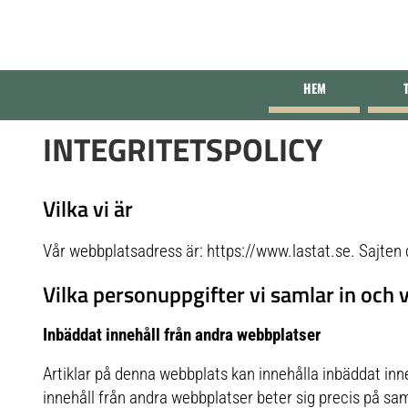
HEM
INTEGRITETSPOLICY
Vilka vi är
Vår webbplatsadress är: https://www.lastat.se. Sajten 
Vilka personuppgifter vi samlar in och 
Inbäddat innehåll från andra webbplatser
Artiklar på denna webbplats kan innehålla inbäddat inneh
innehåll från andra webbplatser beter sig precis på 