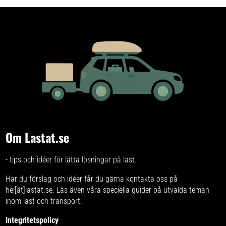
Om Lastat.se
- tips och idéer för lätta lösningar på last.
Har du förslag och idéer får du gärna kontakta oss på
hej[ät]lastat.se. Läs även våra speciella
guider på utvalda teman
inom last och transport.
Integritetspolicy