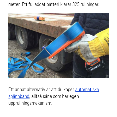
meter. Ett fulladdat batteri klarar 325 rullningar.
Ett annat alternativ är att du köper
automatiska
spännband
, alltså såna som har egen
upprullningsmekanism.